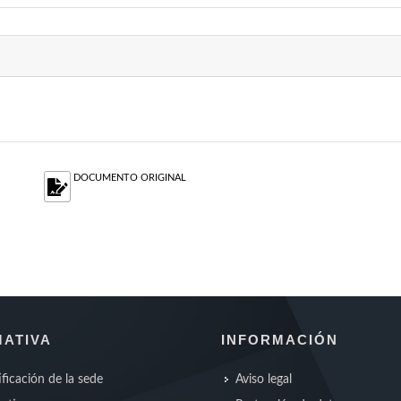
DOCUMENTO ORIGINAL
ATIVA
INFORMACIÓN
ificación de la sede
Aviso legal