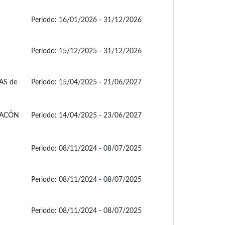
Periodo:
16/01/2026 - 31/12/2026
Periodo:
15/12/2025 - 31/12/2026
AS de
Periodo:
15/04/2025 - 21/06/2027
CACÓN
Periodo:
14/04/2025 - 23/06/2027
Periodo:
08/11/2024 - 08/07/2025
Periodo:
08/11/2024 - 08/07/2025
Periodo:
08/11/2024 - 08/07/2025