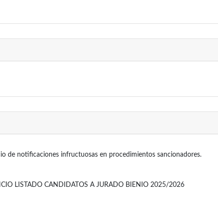
o de notificaciones infructuosas en procedimientos sancionadores.
CIO LISTADO CANDIDATOS A JURADO BIENIO 2025/2026