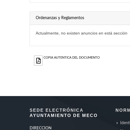
Ordenanzas y Reglamentos
Actualmente, no existen anuncios en está sección
COPIA AUTENTICA DEL DOCUMENTO
SEDE ELECTRÓNICA
NORM
AYUNTAMIENTO DE MECO
Ident
DIRECCION