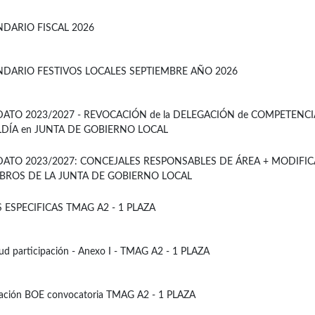
NDARIO FISCAL 2026
NDARIO FESTIVOS LOCALES SEPTIEMBRE AÑO 2026
ATO 2023/2027 - REVOCACIÓN de la DELEGACIÓN de COMPETENCI
LDÍA en JUNTA DE GOBIERNO LOCAL
ATO 2023/2027: CONCEJALES RESPONSABLES DE ÁREA + MODIFI
BROS DE LA JUNTA DE GOBIERNO LOCAL
 ESPECIFICAS TMAG A2 - 1 PLAZA
tud participación - Anexo I - TMAG A2 - 1 PLAZA
cación BOE convocatoria TMAG A2 - 1 PLAZA