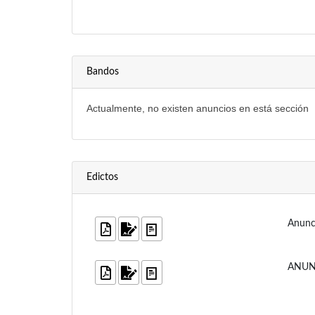
Bandos
Actualmente, no existen anuncios en está sección
Edictos
Anunci
ANUN