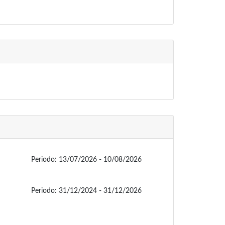
Periodo:
13/07/2026 - 10/08/2026
Periodo:
31/12/2024 - 31/12/2026