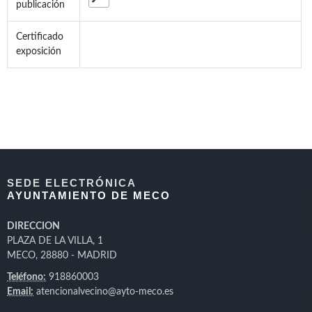
publicación
Certificado
exposición
SEDE ELECTRÓNICA
AYUNTAMIENTO DE MECO
DIRECCION
PLAZA DE LA VILLA, 1
MECO, 28880 - MADRID
Teléfono:
918860003
Email:
atencionalvecino@ayto-meco.es