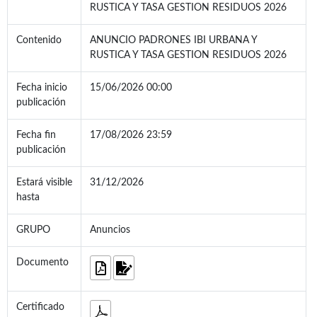
RUSTICA Y TASA GESTION RESIDUOS 2026
Contenido
ANUNCIO PADRONES IBI URBANA Y
RUSTICA Y TASA GESTION RESIDUOS 2026
Fecha inicio
15/06/2026 00:00
publicación
Fecha fin
17/08/2026 23:59
publicación
Estará visible
31/12/2026
hasta
GRUPO
Anuncios
Documento
Certificado