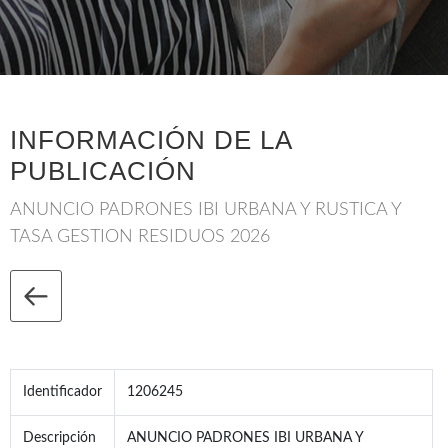
INFORMACIÓN DE LA
PUBLICACIÓN
ANUNCIO PADRONES IBI URBANA Y RUSTICA Y
TASA GESTION RESIDUOS 2026
Identificador
1206245
Descripción
ANUNCIO PADRONES IBI URBANA Y