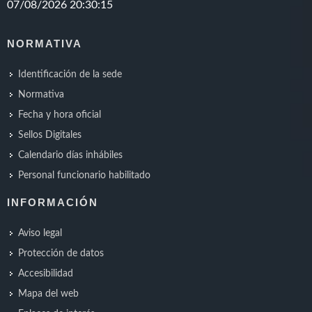
NORMATIVA
Identificación de la sede
Normativa
Fecha y hora oficial
Sellos Digitales
Calendario días inhábiles
Personal funcionario habilitado
INFORMACIÓN
Aviso legal
Protección de datos
Accesibilidad
Mapa del web