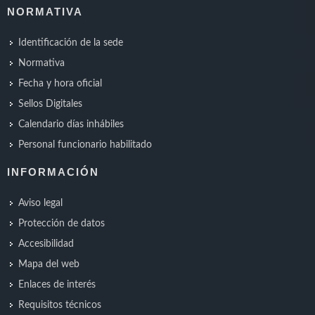
NORMATIVA
Identificación de la sede
Normativa
Fecha y hora oficial
Sellos Digitales
Calendario días inhábiles
Personal funcionario habilitado
INFORMACIÓN
Aviso legal
Protección de datos
Accesibilidad
Mapa del web
Enlaces de interés
Requisitos técnicos