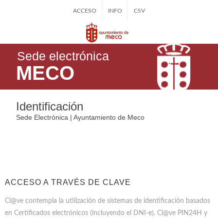
ACCESO
INFO
CSV
Sede electrónica
MECO
Identificación
Sede Electrónica | Ayuntamiento de Meco
ACCESO A TRAVÉS DE CLAVE
Cl@ve contempla la utilización de sistemas de identificación basados
en Certificados electrónicos (incluyendo el DNI-e), Cl@ve PIN24H y